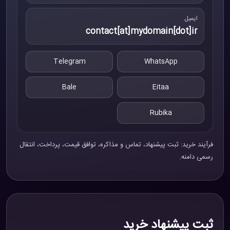
ایمیل
contact[at]mydomain[dot]ir
Telegram
WhatsApp
Bale
Eitaa
Rubika
فرآیند خرید: ثبت پیشنهاد، تماس و مذاکره، توافق قیمت، پرداخت، انتقال
رسمی دامنه.
ثبت پیشنهاد خرید