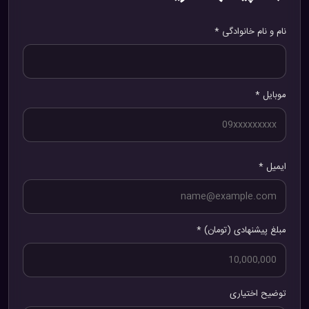
نام و نام خانوادگی *
موبایل *
ایمیل *
مبلغ پیشنهادی (تومان) *
توضیح اختیاری