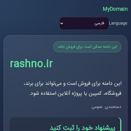
MyDomain
Language
این دامنه ممکن است برای فروش باشد
rashno.ir
این دامنه برای فروش است و می‌تواند برای برند،
فروشگاه، کمپین یا پروژه آنلاین استفاده شود.
دسته‌بندی: عمومی
پیشنهاد خود را ثبت کنید