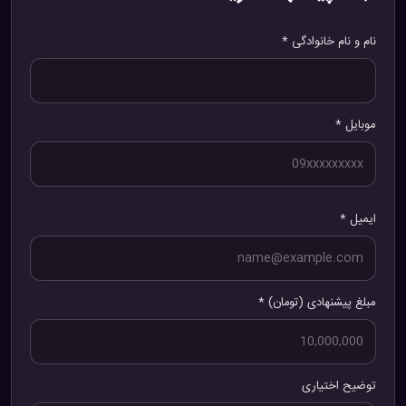
نام و نام خانوادگی *
موبایل *
ایمیل *
مبلغ پیشنهادی (تومان) *
توضیح اختیاری