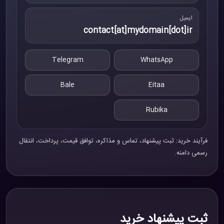
ایمیل
contact[at]mydomain[dot]ir
Telegram
WhatsApp
Bale
Eitaa
Rubika
فرآیند خرید: ثبت پیشنهاد، تماس و مذاکره، توافق قیمت، پرداخت، انتقال
رسمی دامنه.
ثبت پیشنهاد خرید