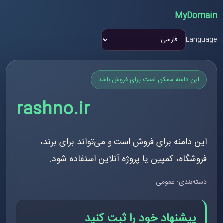
MyDomain
Language
این دامنه ممکن است برای فروش باشد
rashno.ir
این دامنه برای فروش است و می‌تواند برای برند،
فروشگاه، کمپین یا پروژه آنلاین استفاده شود.
دسته‌بندی: عمومی
پیشنهاد خود را ثبت کنید